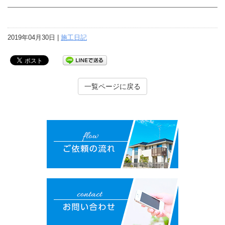
2019年04月30日 |
施工日記
一覧ページに戻る