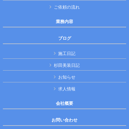
ご依頼の流れ
業務内容
ブログ
施工日記
杉田美装日記
お知らせ
求人情報
会社概要
お問い合わせ