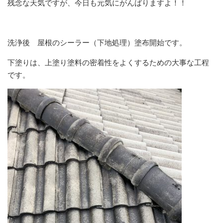
残念な天気ですが、今日も元気にがんばりますよ！！
洗浄後 屋根のシーラー（下地処理）塗布開始です。
下塗りは、上塗り塗料の密着性をよくするための大事な工程
です。