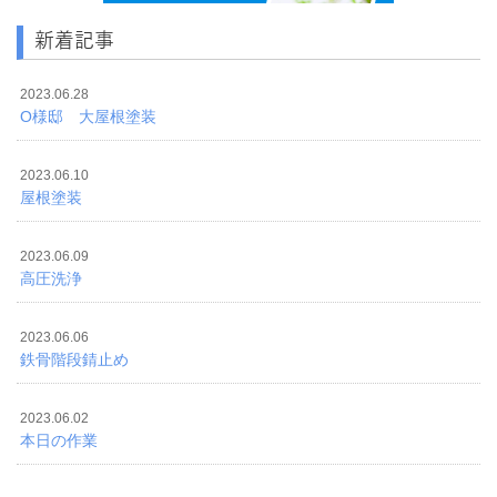
新着記事
2023.06.28
O様邸 大屋根塗装
2023.06.10
屋根塗装
2023.06.09
高圧洗浄
2023.06.06
鉄骨階段錆止め
2023.06.02
本日の作業