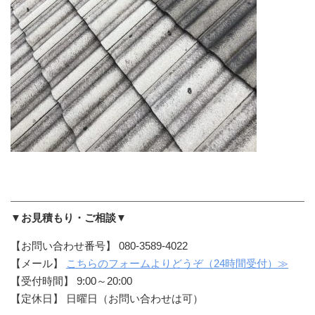
▼お見積もり・ご相談▼
【お問い合わせ番号】 080-3589-4022
【メール】
こちらのフォームよりどうぞ（24時間受付）≫
【受付時間】 9:00～20:00
【定休日】 日曜日（お問い合わせは可）