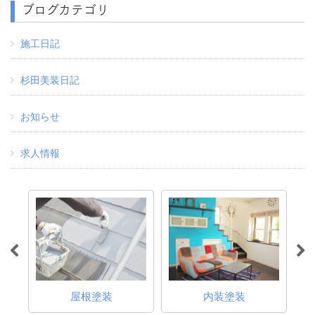
ブログカテゴリ
施工日記
杉田美装日記
お知らせ
求人情報
屋根塗装
内装塗装