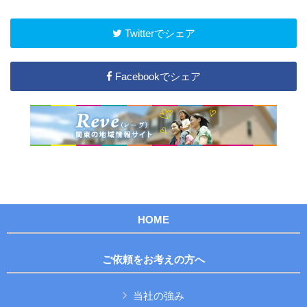
Twitterでシェア
Facebookでシェア
HOME
ご依頼をお考えの方へ
当社の強み