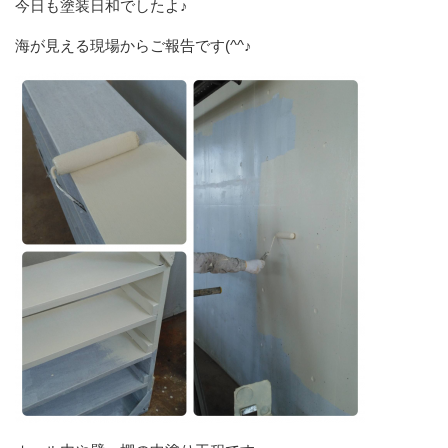
今日も塗装日和でしたよ♪
海が見える現場からご報告です(^^♪