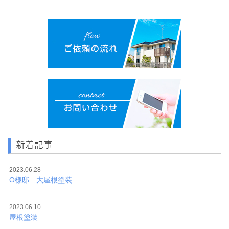
新着記事
2023.06.28
O様邸 大屋根塗装
2023.06.10
屋根塗装