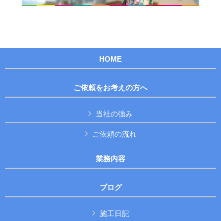
HOME
ご依頼をお考えの方へ
当社の強み
ご依頼の流れ
業務内容
ブログ
施工日記