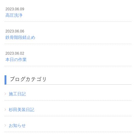
2023.06.09
高圧洗浄
2023.06.06
鉄骨階段錆止め
2023.06.02
本日の作業
ブログカテゴリ
施工日記
杉田美装日記
お知らせ