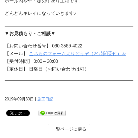
ホール内や壁・棚の中塗り工程です。
どんどんキレイになっていきます♪
▼お見積もり・ご相談▼
【お問い合わせ番号】 080-3589-4022
【メール】
こちらのフォームよりどうぞ（24時間受付）≫
【受付時間】 9:00～20:00
【定休日】 日曜日（お問い合わせは可）
2019年09月30日 |
施工日記
一覧ページに戻る