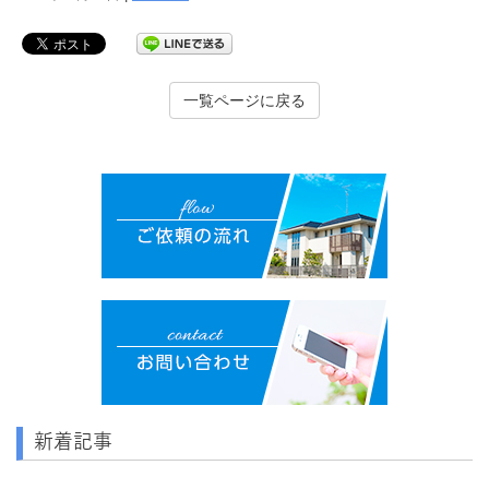
一覧ページに戻る
新着記事