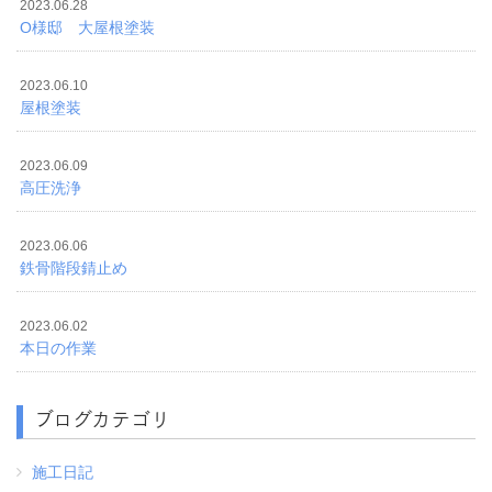
2023.06.28
O様邸 大屋根塗装
2023.06.10
屋根塗装
2023.06.09
高圧洗浄
2023.06.06
鉄骨階段錆止め
2023.06.02
本日の作業
ブログカテゴリ
施工日記