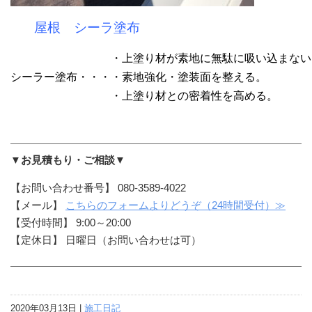
屋根 シーラ塗布
・上塗り材が素地に無駄に吸い込まない
シーラー塗布・・・
・素地強化・塗装面を整える。
・上塗り材との密着性を高める。
▼お見積もり・ご相談▼
【お問い合わせ番号】 080-3589-4022
【メール】
こちらのフォームよりどうぞ（24時間受付）≫
【受付時間】 9:00～20:00
【定休日】 日曜日（お問い合わせは可）
2020年03月13日 |
施工日記