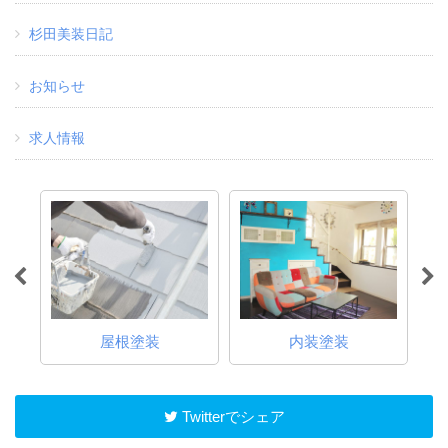
杉田美装日記
お知らせ
求人情報
屋根塗装
内装塗装
Twitterでシェア