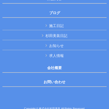
ブログ
施工日記
杉田美装日記
お知らせ
求人情報
会社概要
お問い合わせ
Copyright © 株式会社杉田美装 All Rights Reserved.