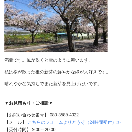
満開です。風が吹くと雪のように舞います。
私は桜が散った後の新芽の鮮やかな緑が大好きです。
晴れやかな気持ちでまた新芽を見上げたいです。
▼お見積もり・ご相談▼
【お問い合わせ番号】 080-3589-4022
【メール】
こちらのフォームよりどうぞ（24時間受付）≫
【受付時間】 9:00～20:00