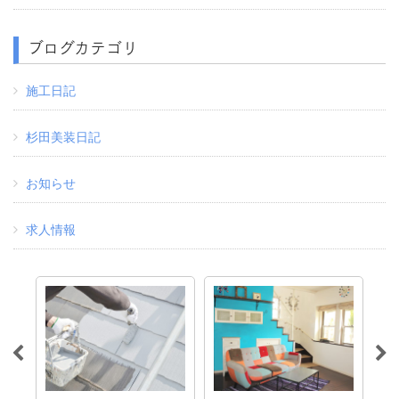
ブログカテゴリ
施工日記
杉田美装日記
お知らせ
求人情報