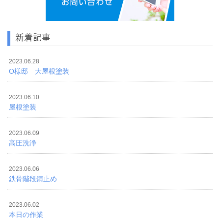
新着記事
2023.06.28
O様邸 大屋根塗装
2023.06.10
屋根塗装
2023.06.09
高圧洗浄
2023.06.06
鉄骨階段錆止め
2023.06.02
本日の作業