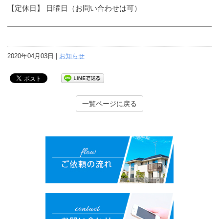
【定休日】 日曜日（お問い合わせは可）
2020年04月03日 |
お知らせ
一覧ページに戻る