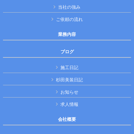
当社の強み
ご依頼の流れ
業務内容
ブログ
施工日記
杉田美装日記
お知らせ
求人情報
会社概要